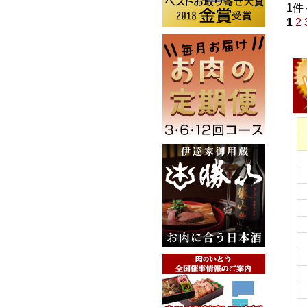
1件
1
2