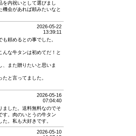
品を内祝いとして選びまし
た機会があれば頼みたいなと
2026-05-22
13:39:11
でも頼めるとの事でした。
こんな牛タンは初めてだ！と
し、また贈りたいと思いま
ったと言ってました。
2026-05-16
07:04:40
りました。送料無料なのでそ
です。肉のいとうの牛タン
した。私も大好きです。
2026-05-10