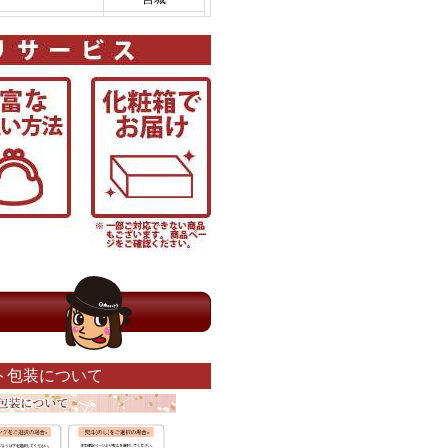
ト包装について