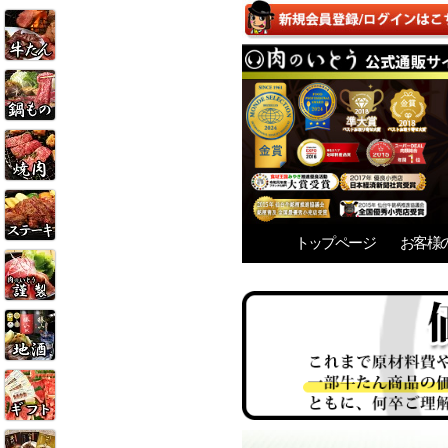
トップページ
お客様