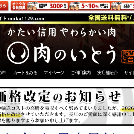
の声
カートをみる
マイページ
ご利用案内
実店舗紹介
サイ