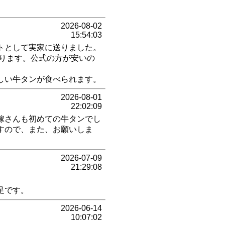
2026-08-02
15:54:03
トとして実家に送りました。
あります。公式の方が安いの
しい牛タンが食べられます。
2026-08-01
22:02:09
嫁さんも初めての牛タンでし
すので、また、お願いしま
2026-07-09
21:29:08
足です。
2026-06-14
10:07:02