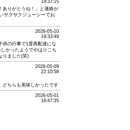
19:37:15
！ありがとうね！」と連絡が
らいサクサクジューシーでお
2026-05-10
19:33:49
子供の行事で1度再配達にな
いしかったようでやはりこち
りました(笑)
2026-05-09
22:10:58
 どちらも美味しかったです
2026-05-01
18:47:35