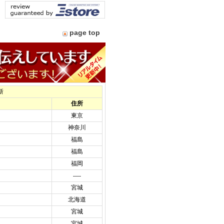
page top