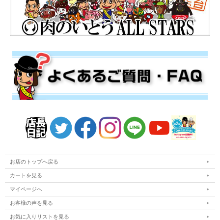
お店のトップへ戻る
カートを見る
マイページへ
お客様の声を見る
お気に入りリストを見る