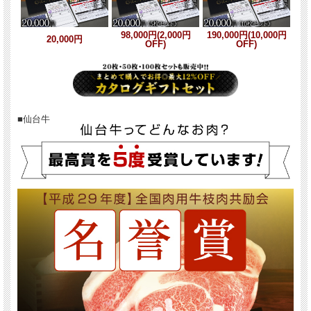
98,000円(2,000円
190,000円(10,000円
20,000円
OFF)
OFF)
■仙台牛