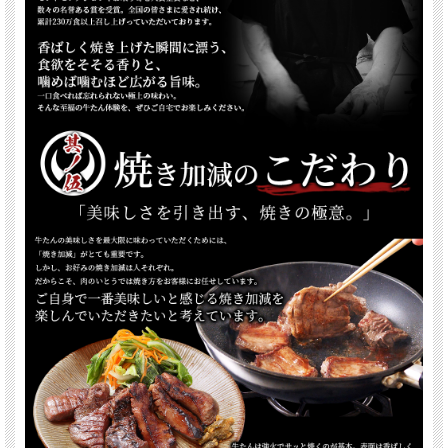
・各セット等
など沢山の種類からお選びいただけます。