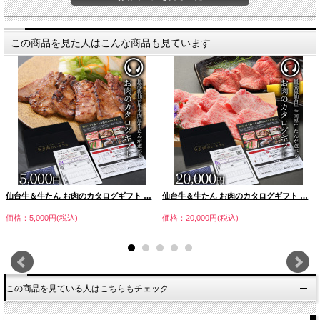
この商品を見た人はこんな商品も見ています
仙台牛＆牛たん お肉のカタログギフト …
仙台牛＆牛たん お肉のカタログギフト …
価格：5,000円(税込)
価格：20,000円(税込)
この商品を見ている人はこちらもチェック