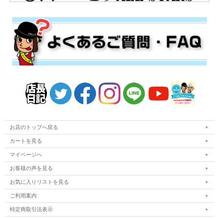
お店のトップへ戻る
カートを見る
マイページへ
お客様の声を見る
お気に入りリストを見る
ご利用案内
特定商取引法表示