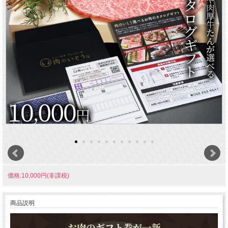
価格:10,000円(非課税)
商品説明