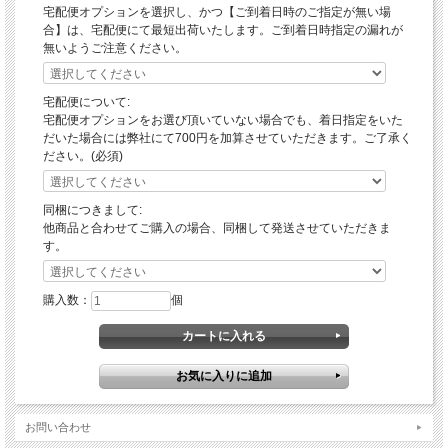
宅配便オプションを選択し、かつ【ご到着日時のご指定が無い場
合】は、宅配便にて最短出荷いたします。ご到着日時指定の漏れが
無いようご注意ください。
宅配便について:
宅配便オプションをお選び頂いていない場合でも、着日指定をいた
だいた場合には弊社にて700円を加算させていただきます。ご了承く
ださい。(必須)
同梱につきまして:
他商品と合わせてご購入の場合、同梱して発送させていただきま
す。
購入数：
個
お問い合わせ