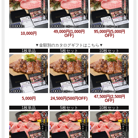
49,000円(1,000円
95,000円(5,000円
10,000円
OFF)
OFF)
▼金額別のカタログギフトはこちら▼
1枚単品
5枚セット
10枚セット
47,500円(2,500円
5,000円
24,500円(500円OFF)
OFF)
1枚単品
5枚セット
10枚セット