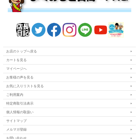
お店のトップへ戻る
カートを見る
マイページへ
お客様の声を見る
お気に入りリストを見る
ご利用案内
特定商取引法表示
個人情報の取扱い
サイトマップ
メルマガ登録
お問い合わせ