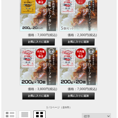
価格：7,000円(税込)
価格：2,300円(税込)
価格：3,800円(税込)
価格：7,000円(税込)
1 / 1ページ
（全6件）