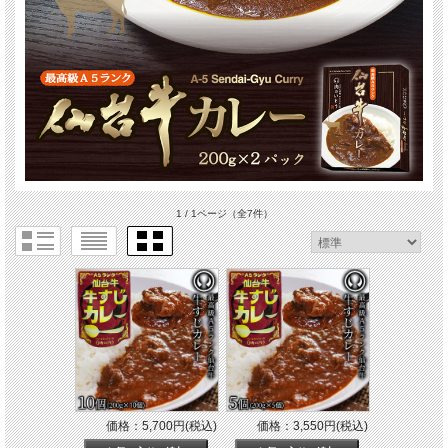
1 / 1ページ
（全7件）
価格：5,700円(税込)
価格：3,550円(税込)