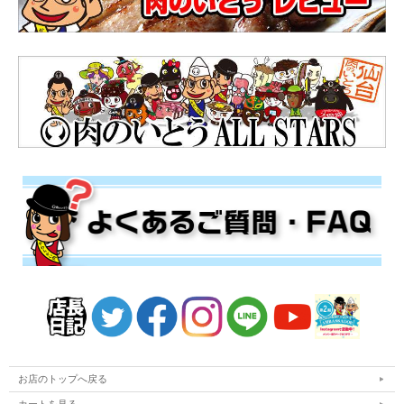
お店のトップへ戻る