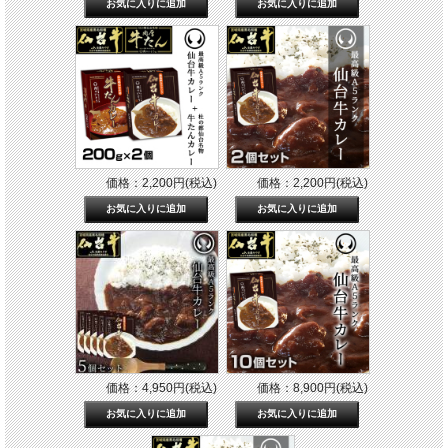
価格：2,200円(税込)
価格：2,200円(税込)
価格：4,950円(税込)
価格：8,900円(税込)