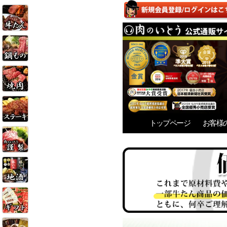
トップページ
お客様