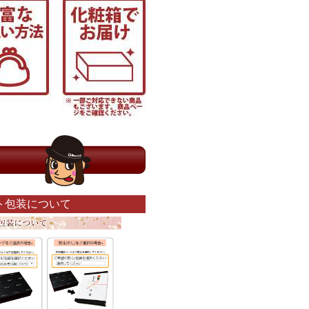
ト包装について