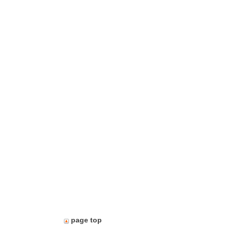
page top