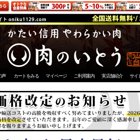
の声
カートをみる
マイページ
ご利用案内
実店舗紹介
サイ