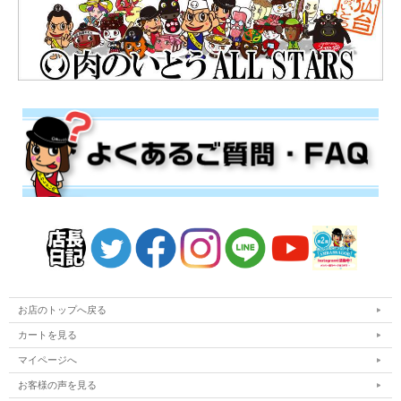
お店のトップへ戻る
カートを見る
マイページへ
お客様の声を見る