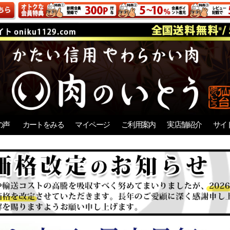
の声
カートをみる
マイページ
ご利用案内
実店舗紹介
サイ