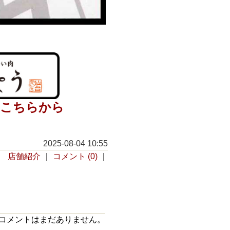
はこちらから
2025-08-04 10:55
店舗紹介
｜
コメント (0)
｜
コメントはまだありません。