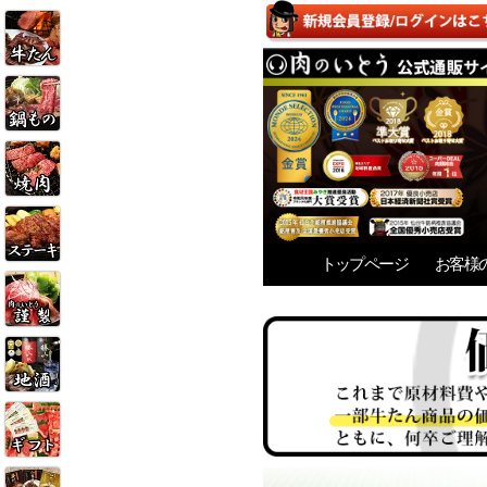
トップページ
お客様