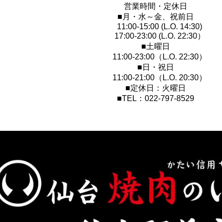
営業時間・定休日
■月・水～金、祝前日
11:00-15:00 (L.O. 14:30)
17:00-23:00 (L.O. 22:30）
■土曜日
11:00-23:00（L.O. 22:30）
■日・祝日
11:00-21:00（L.O. 20:30）
■定休日：火曜日
■TEL：022-797-8529