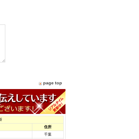
page top