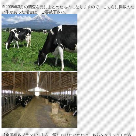
※2005年3月の調査を元にまとめたものになりますので、こちらに掲載のな
い牛があった場合は、ご容赦下さい。
【全国有名ブランド牛】をご覧になりたいかたはこちらをクリックくださ