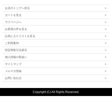
お店のトップへ戻る
カートを見る
マイページへ
お客様の声を見る
お気に入りリストを見る
ご利用案内
特定商取引法表示
個人情報の取扱い
サイトマップ
メルマガ登録
お問い合わせ
Copyright (C) All Rights Reserved.