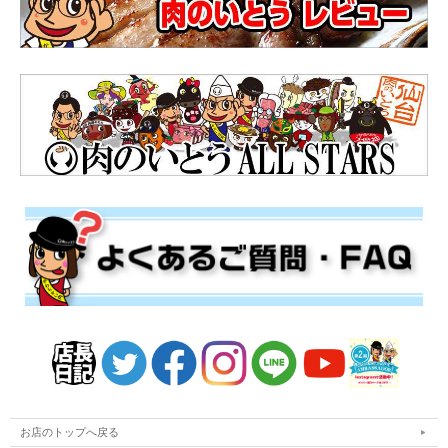
お店のトップへ戻る