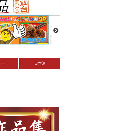
ルト
日本酒