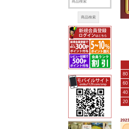
商品検索
20