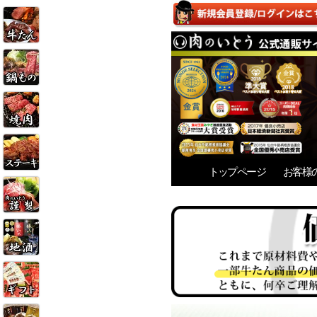
トップページ
お客様