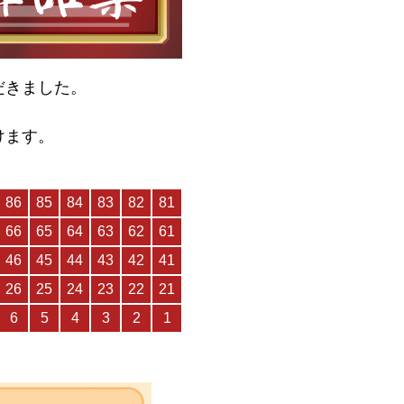
だきました。
けます。