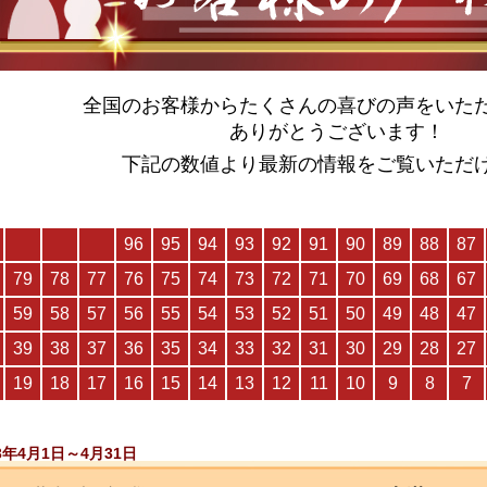
全国のお客様からたくさんの喜びの声をいた
ありがとうございます！
下記の数値より最新の情報をご覧いただ
23年4月1日～4月31日