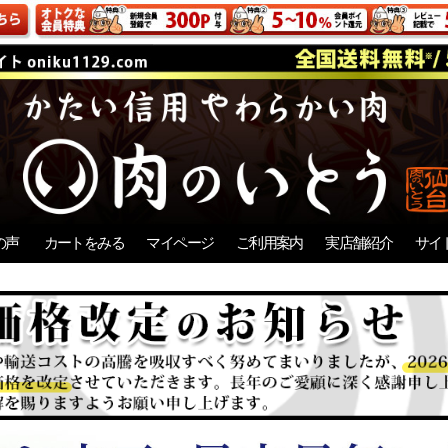
の声
カートをみる
マイページ
ご利用案内
実店舗紹介
サイ