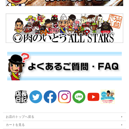
お店のトップへ戻る
カートを見る