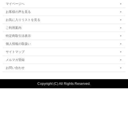
マイページへ
お客様の声を見る
お気に入りリストを見る
ご利用案内
特定商取引法表示
個人情報の取扱い
サイトマップ
メルマガ登録
お問い合わせ
Copyright (C) All Rights Reserved.