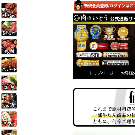
トップページ
お客様