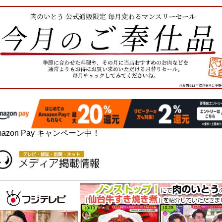
mazon Pay キャンペーン中！