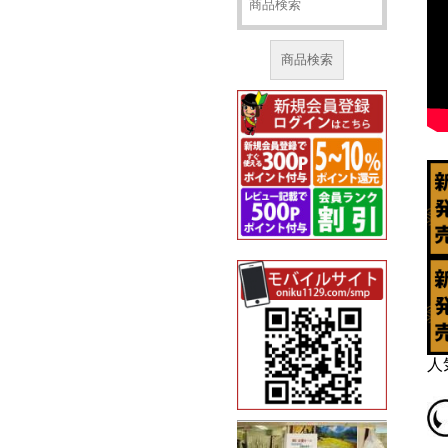
商品検索
人