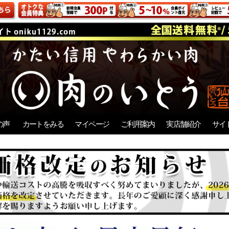
の声
カートをみる
マイページ
ご利用案内
実店舗紹介
サイ