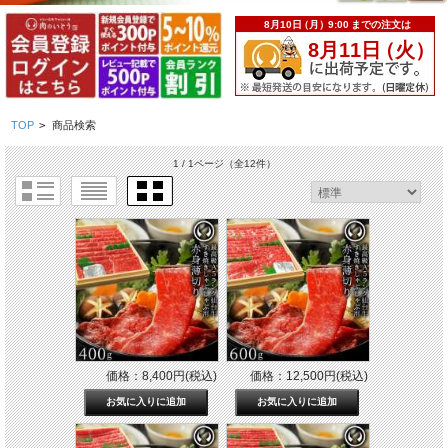
TOP
>
商品検索
1 / 1ページ
（全12件）
価格：8,400円(税込)
価格：12,500円(税込)