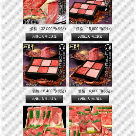
価格：32,000円(税込)
価格：15,800円(税込)
価格：8,400円(税込)
価格：6,600円(税込)