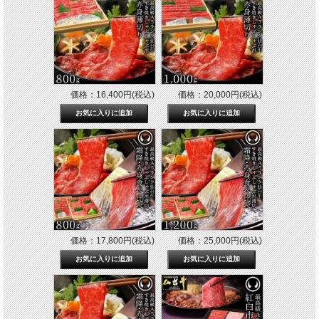
価格：16,400円(税込)
価格：20,000円(税込)
価格：17,800円(税込)
価格：25,000円(税込)