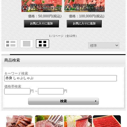
価格：50,000円(税込)
価格：100,000円(税込)
1 / 1ページ
（全12件）
商品検索
キーワード検索
価格帯検索
円 ～
円