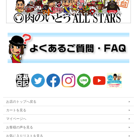
お店のトップへ戻る
カートを見る
マイページへ
お客様の声を見る
お気に入りリストを見る