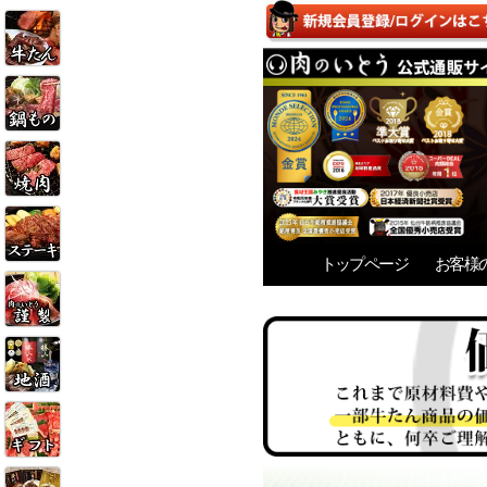
トップページ
お客様