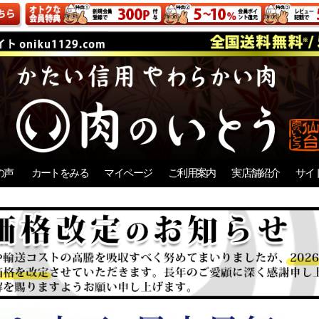
の声
カートをみる
マイページ
ご利用案内
実店舗紹介
サイ