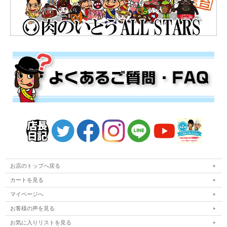
お店のトップへ戻る
カートを見る
マイページへ
お客様の声を見る
お気に入りリストを見る