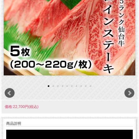
価格:22,700円(税込)
商品説明