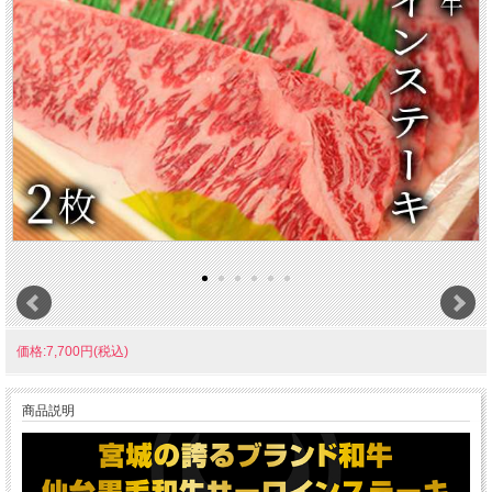
価格:7,700円(税込)
商品説明