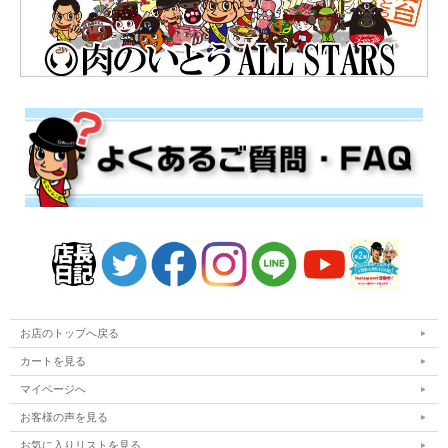
お店のトップへ戻る
カートを見る
マイページへ
お客様の声を見る
お気に入りリストを見る