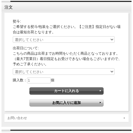
注文
熨斗:
ご希望する熨斗/包装をご選択ください。【ご注意】指定日がない場
合は最短出荷となります。
出荷日について:
こちらの商品は出荷までお時間をいただく商品となっております。
（最大7営業日）着日指定もお受けできない場合もございますので、
予めご了承ください。
購入数：
個
お問い合わせ