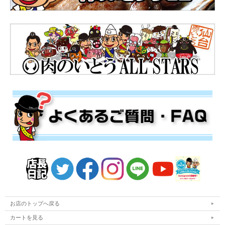
お店のトップへ戻る
カートを見る