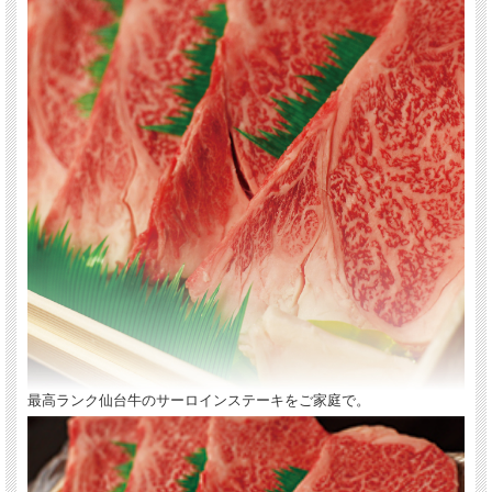
最高ランク仙台牛のサーロインステーキをご家庭で。