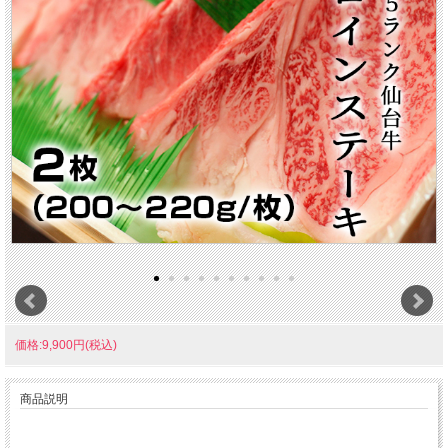
価格:9,900円(税込)
商品説明