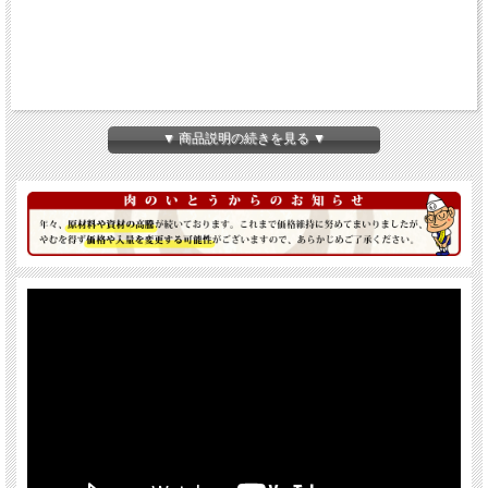
▼ 商品説明の続きを見る ▼