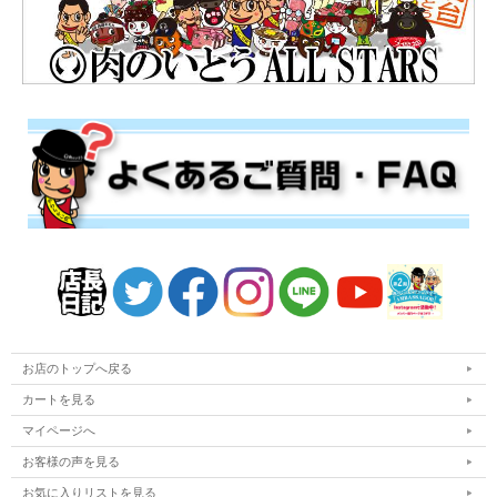
お店のトップへ戻る
カートを見る
マイページへ
お客様の声を見る
お気に入りリストを見る