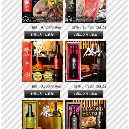
価格：9,420円(税込)
価格：16,710円(税込)
価格：3,760円(税込)
価格：7,310円(税込)