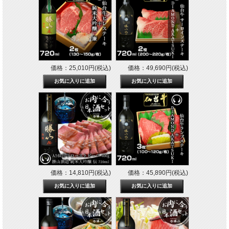
価格：25,010円(税込)
価格：49,690円(税込)
価格：14,810円(税込)
価格：45,890円(税込)