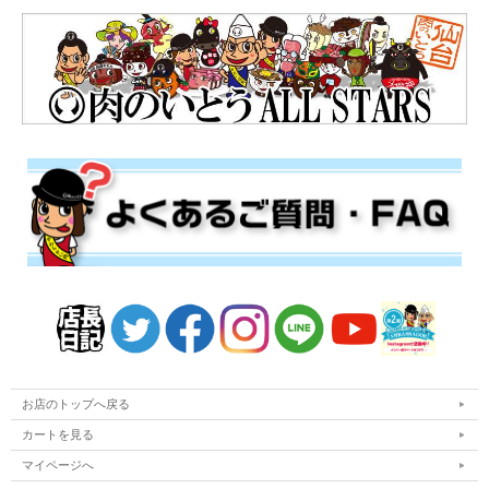
お店のトップへ戻る
カートを見る
マイページへ