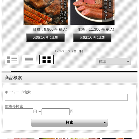
価格：9,900円(税込)
価格：11,300円(税込)
1 / 1ページ
（全8件）
商品検索
キーワード検索
価格帯検索
円 ～
円