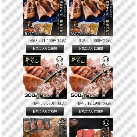
価格：11,490円(税込)
価格：5,900円(税込)
価格：8,070円(税込)
価格：12,190円(税込)