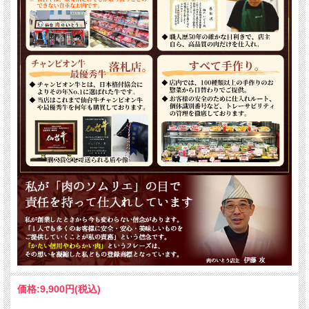
価格:
9,900円
(税込)