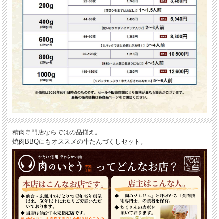
精肉専門店ならではの品揃え。
焼肉BBQにもオススメの牛たんづくしセット。