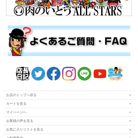
お店のトップへ戻る
カートを見る
マイページへ
お客様の声を見る
お気に入りリストを見る
ご利用案内