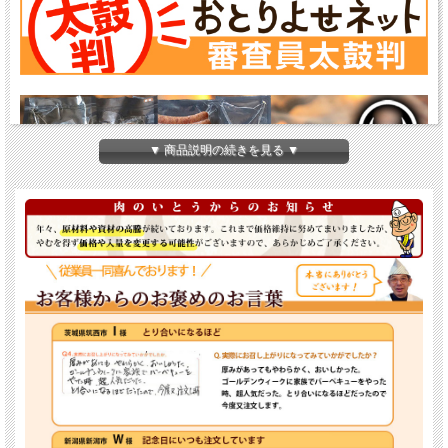
▼ 商品説明の続きを見る ▼