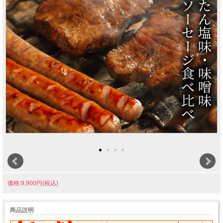
価格:9,900円(税込)
商品説明