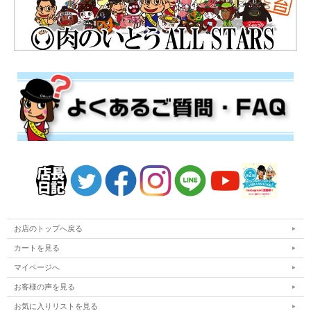
お店のトップへ戻る
カートを見る
マイページへ
お客様の声を見る
お気に入りリストを見る