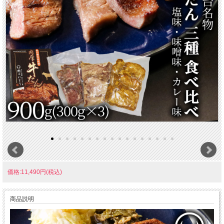
価格:11,490円(税込)
商品説明