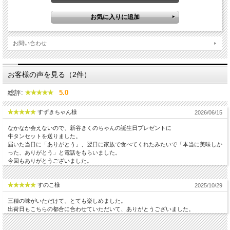
お問い合わせ
お客様の声を見る（2件）
総評:
5.0
すずきちゃん様
2026/06/15
なかなか会えないので、新谷きくのちゃんの誕生日プレゼントに
牛タンセットを送りました。
届いた当日に「ありがとう」、翌日に家族で食べてくれたみたいで「本当に美味しか
った、ありがとう」と電話をもらいました。
今回もありがとうございました。
すのこ様
2025/10/29
三種の味がいただけて、とても楽しめました。
出荷日もこちらの都合に合わせていただいて、ありがとうございました。