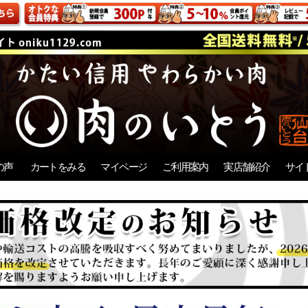
の声
カートをみる
マイページ
ご利用案内
実店舗紹介
サイ