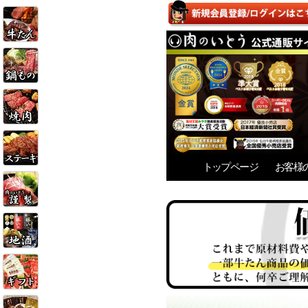
トップページ
お客様