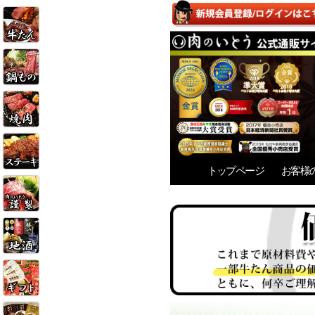
トップページ
お客様