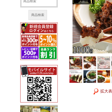
商品検索
拡大