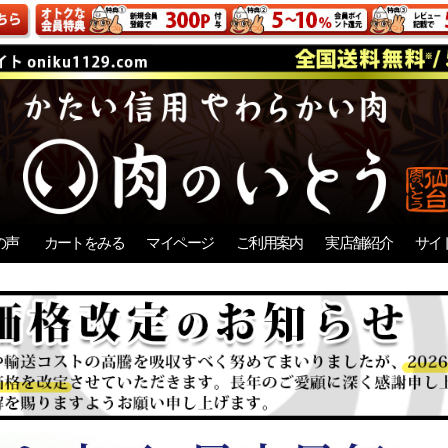
の声
カートをみる
マイページ
ご利用案内
実店舗紹介
サイ