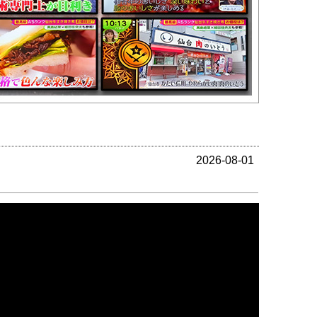
2026-08-01