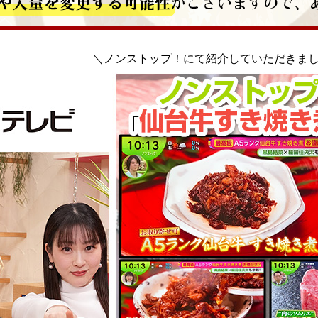
＼ノンストップ！にて紹介していただきま