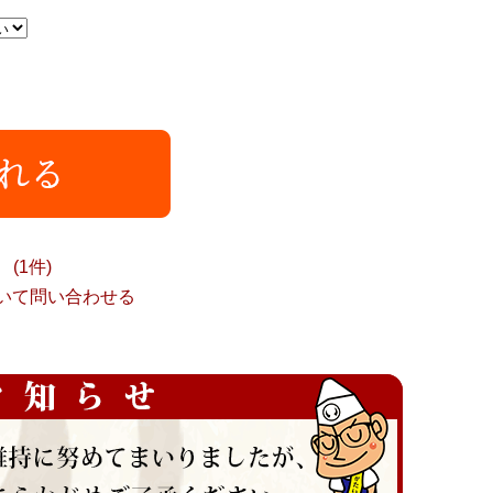
(1件)
いて問い合わせる