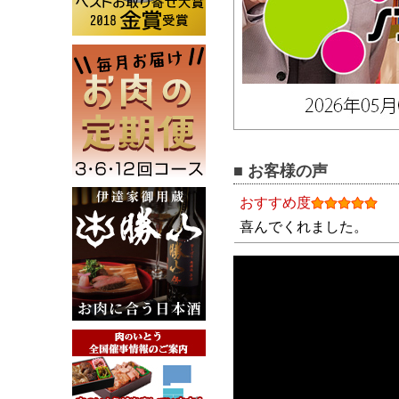
■ お客様の声
おすすめ度
喜んでくれました。