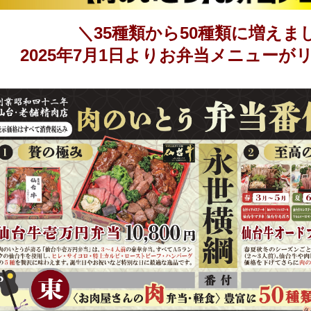
＼35種類から50種類に増えま
2025年7月1日よりお弁当メニューが