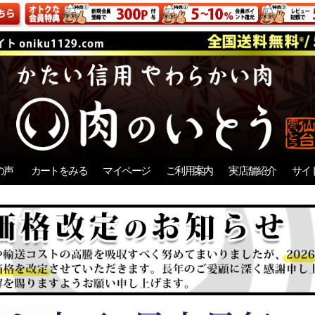
の声
カートをみる
マイページ
ご利用案内
実店舗紹介
サイ