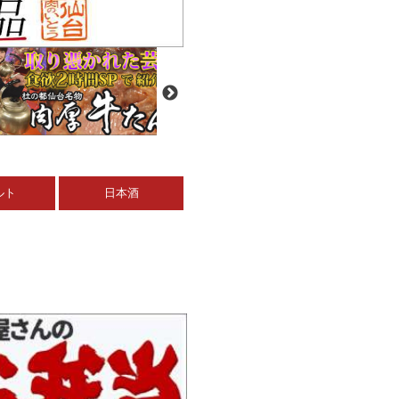
ルト
日本酒