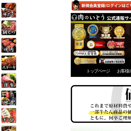
トップページ
お客様