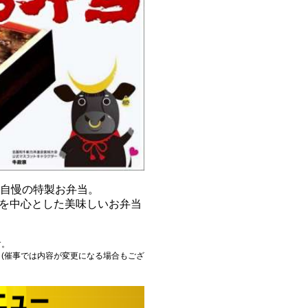
自慢の特製お弁当。
を中心とした美味しいお弁当
す。
(催事では内容が変更になる場合もござ