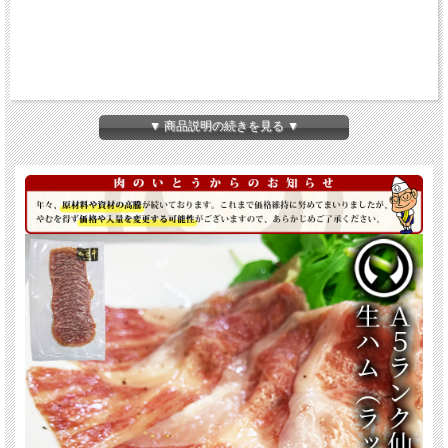
▼ 商品説明の続きを見る ▼