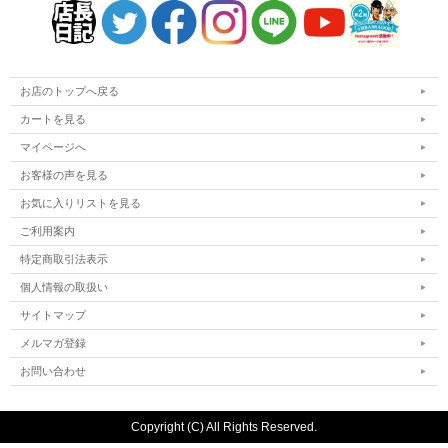
お店のトップへ戻る
カートを見る
マイページへ
お客様の声を見る
お気に入りリストを見る
ご利用案内
特定商取引法表示
個人情報の取扱い
サイトマップ
メルマガ登録
お問い合わせ
Copyright (C) All Rights Reserved.