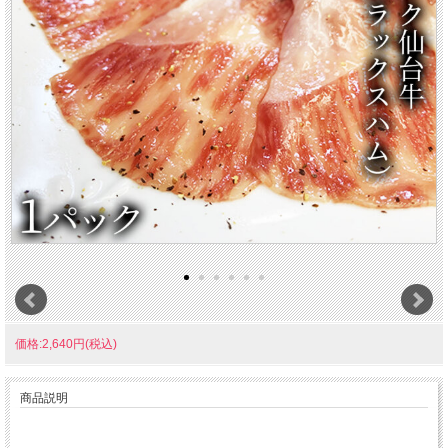
価格:2,640円(税込)
商品説明