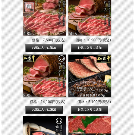
価格：7,500円(税込)
価格：10,900円(税込)
価格：14,100円(税込)
価格：5,100円(税込)