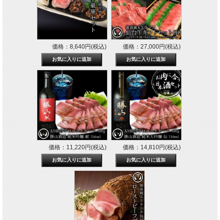
価格：8,640円(税込)
価格：27,000円(税込)
価格：11,220円(税込)
価格：14,810円(税込)