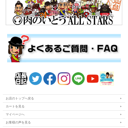
お店のトップへ戻る
カートを見る
マイページへ
お客様の声を見る