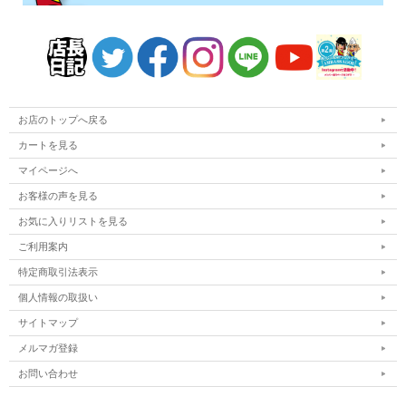
お店のトップへ戻る
カートを見る
マイページへ
お客様の声を見る
お気に入りリストを見る
ご利用案内
特定商取引法表示
個人情報の取扱い
サイトマップ
メルマガ登録
お問い合わせ