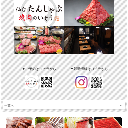
▼ご予約はコチラから
▼最新情報はコチラから
一覧へ