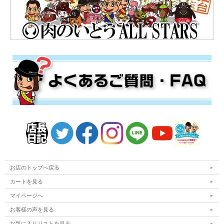
お店のトップへ戻る
カートを見る
マイページへ
お客様の声を見る
お気に入りリストを見る