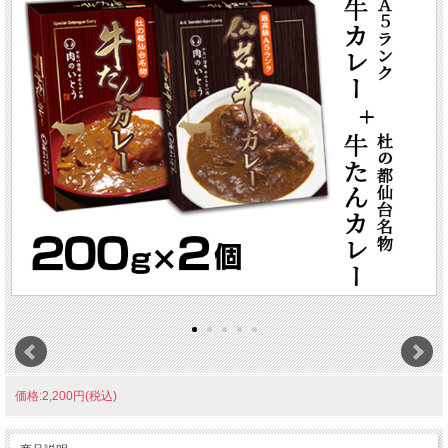
価格:2,200円(税込)