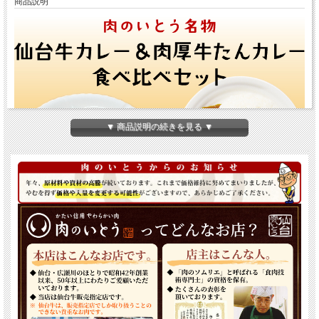
商品説明
▼ 商品説明の続きを見る ▼