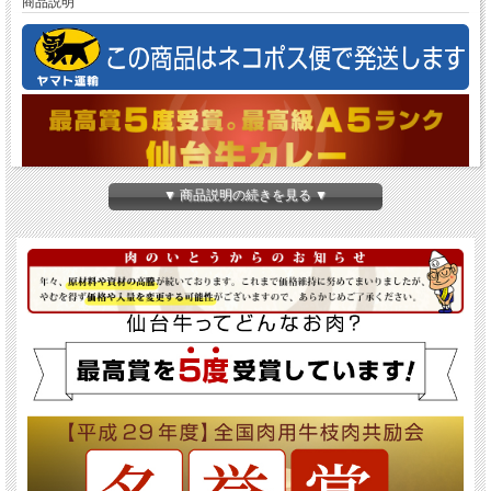
商品説明
▼ 商品説明の続きを見る ▼