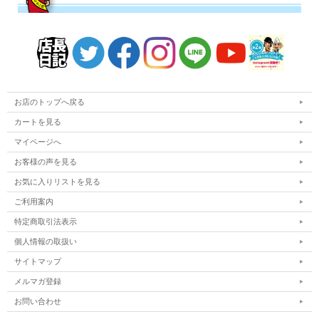
お店のトップへ戻る
カートを見る
マイページへ
お客様の声を見る
お気に入りリストを見る
ご利用案内
特定商取引法表示
個人情報の取扱い
サイトマップ
メルマガ登録
お問い合わせ