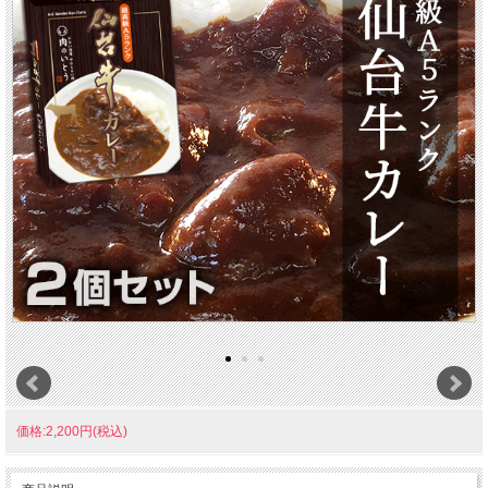
価格:2,200円(税込)