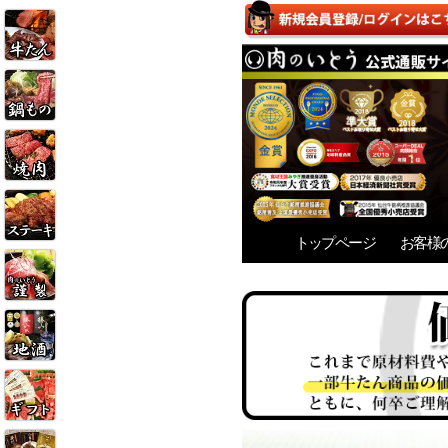
トップページ
お客様