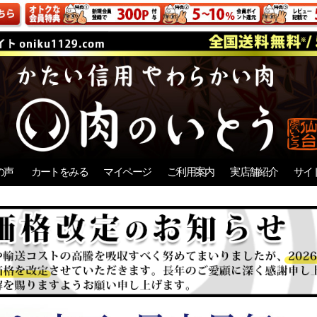
の声
カートをみる
マイページ
ご利用案内
実店舗紹介
サイ