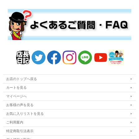
お店のトップへ戻る
カートを見る
マイページへ
お客様の声を見る
お気に入りリストを見る
ご利用案内
特定商取引法表示