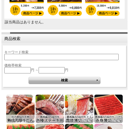
該当商品はありません。
商品検索
キーワード検索
価格帯検索
円 ～
円