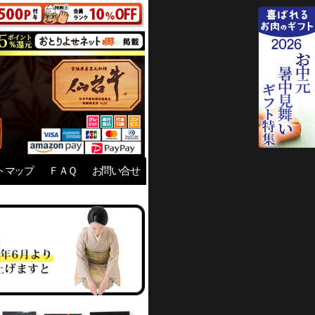
トマップ
ＦＡＱ
お問い合せ