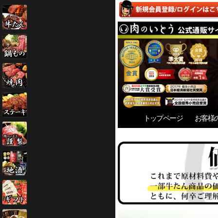
トップページ
お客様