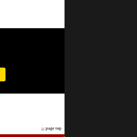
ポートいたします。
page top