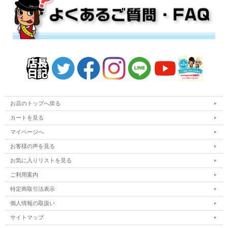
お店のトップへ戻る
カートを見る
マイページへ
お客様の声を見る
お気に入りリストを見る
ご利用案内
特定商取引法表示
個人情報の取扱い
サイトマップ