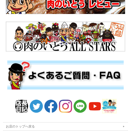
お店のトップへ戻る