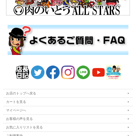
お店のトップへ戻る
カートを見る
マイページへ
お客様の声を見る
お気に入りリストを見る
ご利用案内