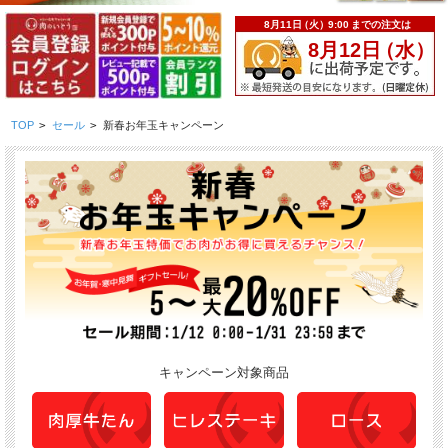
TOP
>
セール
>
新春お年玉キャンペーン
キャンペーン対象商品