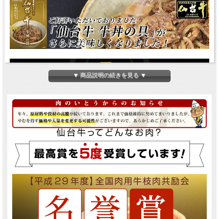
▼ 商品説明の続きを見る ▼