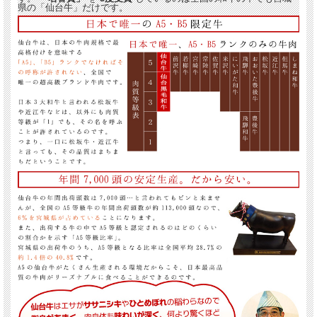
県の「仙台牛」だけです。