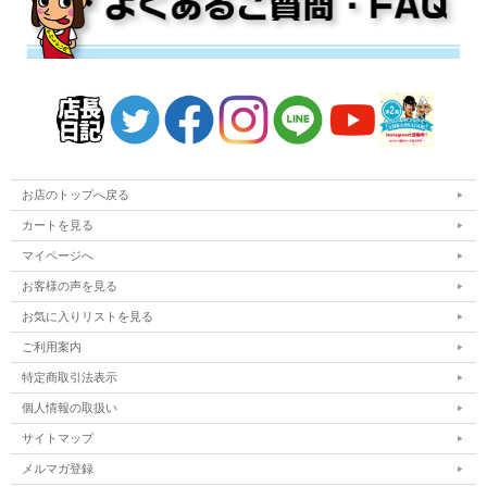
お店のトップへ戻る
カートを見る
マイページへ
お客様の声を見る
お気に入りリストを見る
ご利用案内
特定商取引法表示
個人情報の取扱い
サイトマップ
メルマガ登録