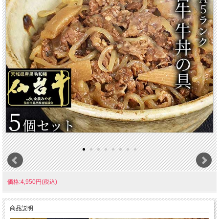
価格:4,950円(税込)
商品説明