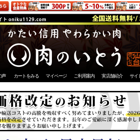
の声
カートをみる
マイページ
ご利用案内
実店舗紹介
サイ