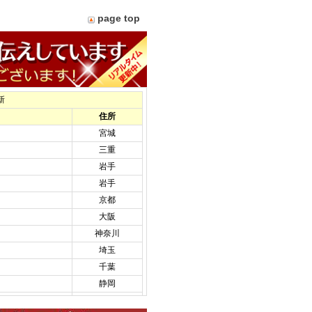
page top