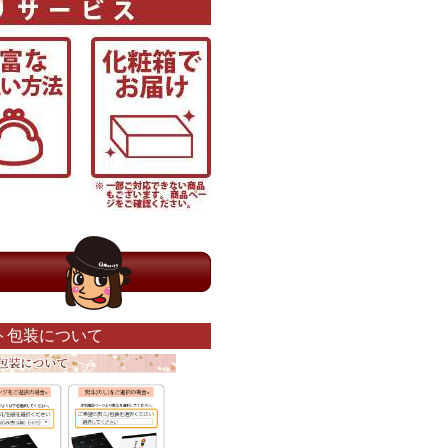
ト包装について