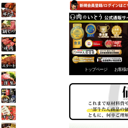
トップページ
お客様