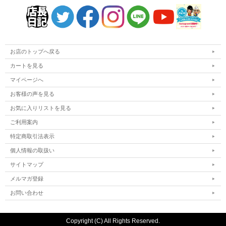
お店のトップへ戻る
カートを見る
マイページへ
お客様の声を見る
お気に入りリストを見る
ご利用案内
特定商取引法表示
個人情報の取扱い
サイトマップ
メルマガ登録
お問い合わせ
Copyright (C) All Rights Reserved.