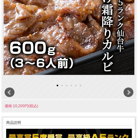
価格:10,200円(税込)
商品説明