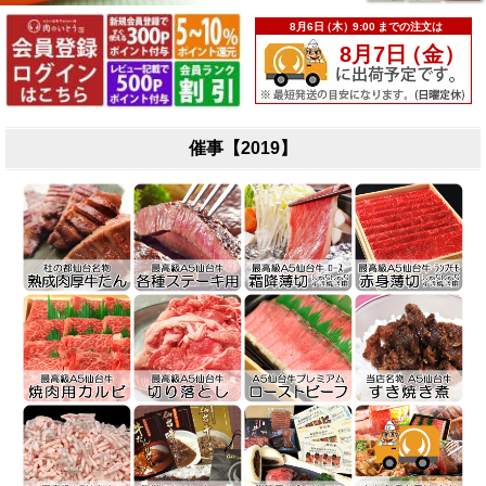
催事【2019】