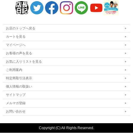
お店のトップへ戻る
カートを見る
マイページへ
お客様の声を見る
お気に入りリストを見る
ご利用案内
特定商取引法表示
個人情報の取扱い
サイトマップ
メルマガ登録
お問い合わせ
Copyright (C) All Rights Reserved.