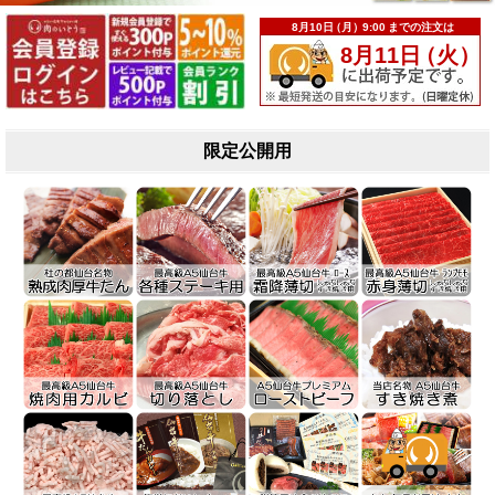
限定公開用