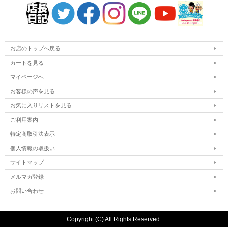
お店のトップへ戻る
カートを見る
マイページへ
お客様の声を見る
お気に入りリストを見る
ご利用案内
特定商取引法表示
個人情報の取扱い
サイトマップ
メルマガ登録
お問い合わせ
Copyright (C) All Rights Reserved.