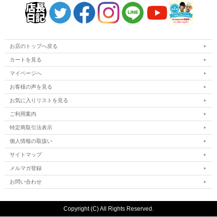
お店のトップへ戻る
カートを見る
マイページへ
お客様の声を見る
お気に入りリストを見る
ご利用案内
特定商取引法表示
個人情報の取扱い
サイトマップ
メルマガ登録
お問い合わせ
Copyright (C) All Rights Reserved.