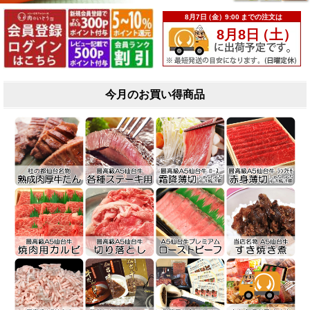
今月のお買い得商品