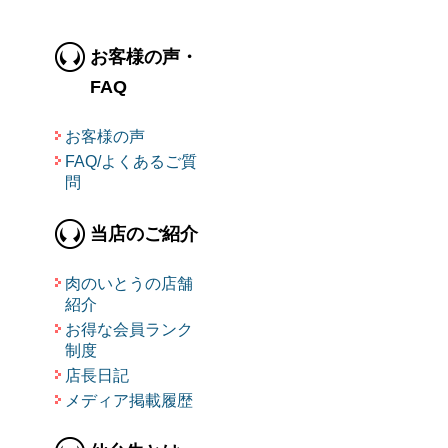
お客様の声・
FAQ
お客様の声
FAQ/よくあるご質
問
当店のご紹介
肉のいとうの店舗
紹介
お得な会員ランク
制度
店長日記
メディア掲載履歴