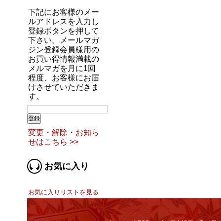
下記にお客様のメー
ルアドレスを入力し
登録ボタンを押して
下さい。メールマガ
ジン登録会員様用の
お買い得情報満載の
メルマガを月に1回
程度、お客様にお届
けさせていただきま
す。
変更・解除・お知ら
せはこちら >>
お気に入り
お気に入りリストを見る