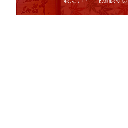
肉のいとうTOPへ
個人情報の取り扱