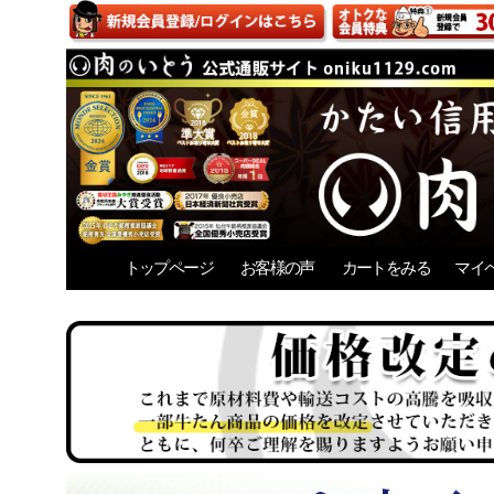
トップページ
お客様の声
カートをみる
マイ