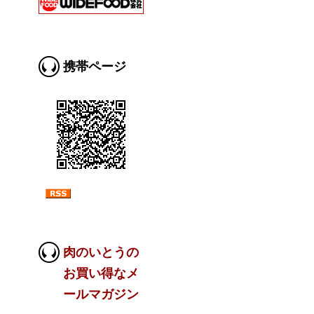
携帯ページ
肉のいとうの
お買い得なメ
ールマガジン