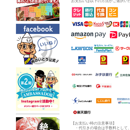
お支払いは以下の方法がご選択い
【お支払い時の注意事項】
・代引きの場合は手数料として