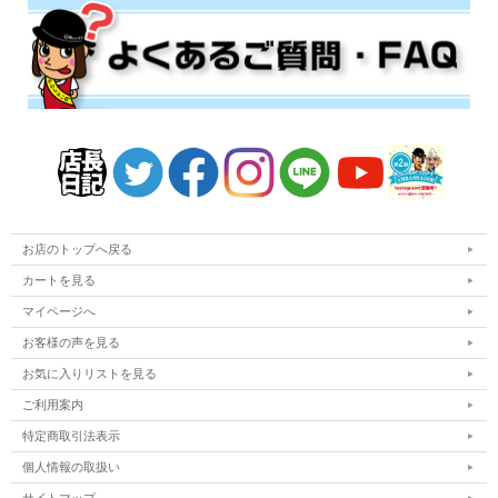
お店のトップへ戻る
カートを見る
マイページへ
お客様の声を見る
お気に入りリストを見る
ご利用案内
特定商取引法表示
個人情報の取扱い
サイトマップ