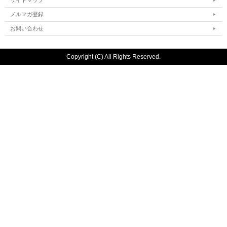
メルマガ登録
お問い合わせ
Copyright (C) All Rights Reserved.