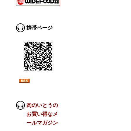
携帯ページ
肉のいとうの
お買い得なメ
ールマガジン