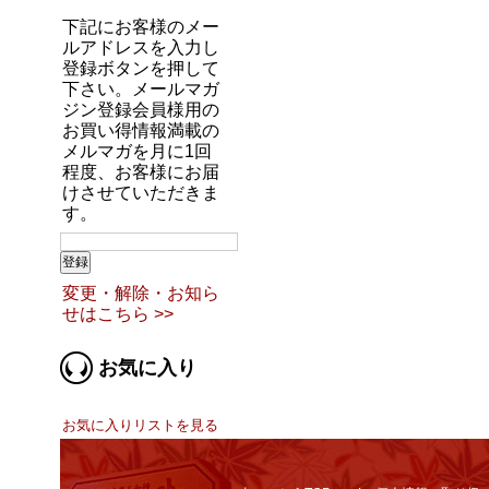
下記にお客様のメー
ルアドレスを入力し
登録ボタンを押して
下さい。メールマガ
ジン登録会員様用の
お買い得情報満載の
メルマガを月に1回
程度、お客様にお届
けさせていただきま
す。
変更・解除・お知ら
せはこちら >>
お気に入り
お気に入りリストを見る