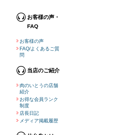
お客様の声・
FAQ
お客様の声
FAQ/よくあるご質
問
当店のご紹介
肉のいとうの店舗
紹介
お得な会員ランク
制度
店長日記
メディア掲載履歴