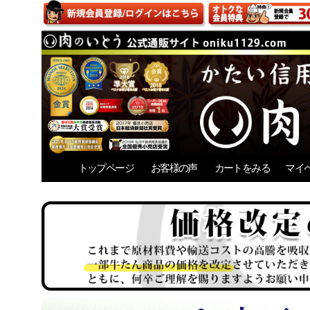
トップページ
お客様の声
カートをみる
マイ