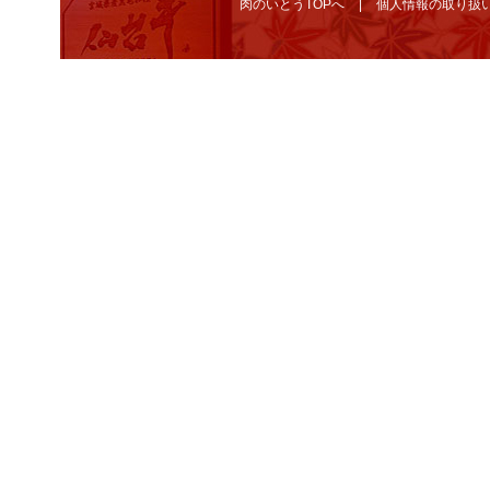
肉のいとうTOPへ
個人情報の取り扱