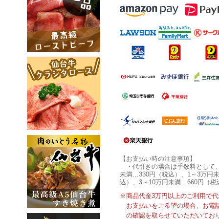
【お支払い時の注意事項】
・代引きの場合は手数料として
未満…330円（税込）、1～3万円未
込）、3～10万円未満…660円（税
※商品代金3万円以上のご利用で
お支払いをご希望の場合、お電
の確認を取らせていただいてお