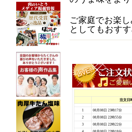
ご家庭でお楽し
としてもおすす