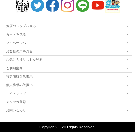
お店のトップへ戻る
カートを見る
マイページへ
お客様の声を見る
お気に入りリストを見る
ご利用案内
特定商取引法表示
個人情報の取扱い
サイトマップ
メルマガ登録
お問い合わせ
Copyright (C) All Rights Reserved.