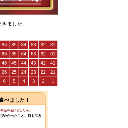
だきました。
食べました！
この商品を選びましたか。
選びたかったこと。目を引き