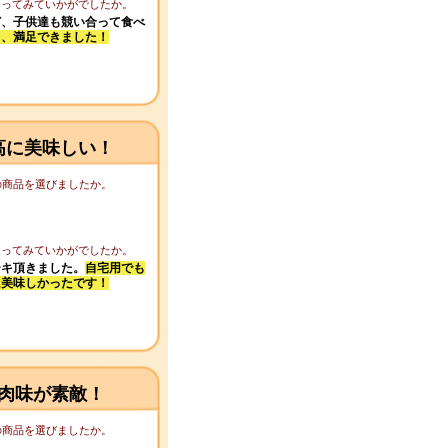
になってみていかがでしたか。
ど、子供達も競い合って食べ
り、満足できました！
高に美味しい！
この商品を選びましたか。
。
になってみていかがでしたか。
ーキ頂きました。
自宅用でも
に美味しかったです！
肉味が素敵！
この商品を選びましたか。