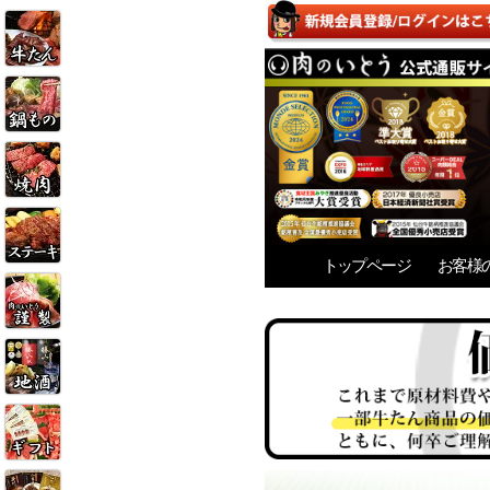
トップページ
お客様