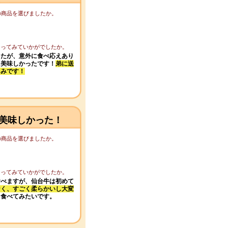
この商品を選びましたか。
になってみていかがでしたか。
したが、意外に食べ応えあり
も美味しかったです！
弟に送
しみです！
美味しかった！
この商品を選びましたか。
になってみていかがでしたか。
食べますが、仙台牛は初めて
なく、すごく柔らかいし大変
、食べてみたいです。