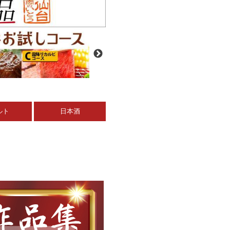
ルト
日本酒