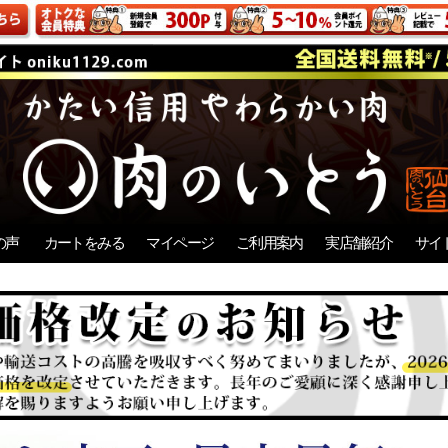
の声
カートをみる
マイページ
ご利用案内
実店舗紹介
サイ