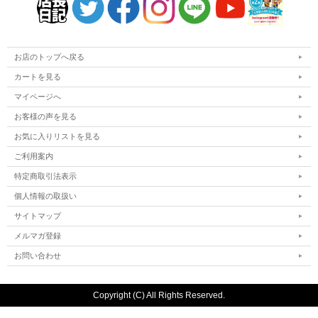
お店のトップへ戻る
カートを見る
マイページへ
お客様の声を見る
お気に入りリストを見る
ご利用案内
特定商取引法表示
個人情報の取扱い
サイトマップ
メルマガ登録
お問い合わせ
Copyright (C) All Rights Reserved.