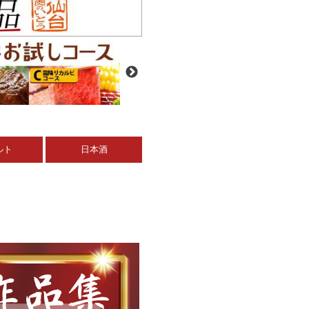
ルト
日本酒