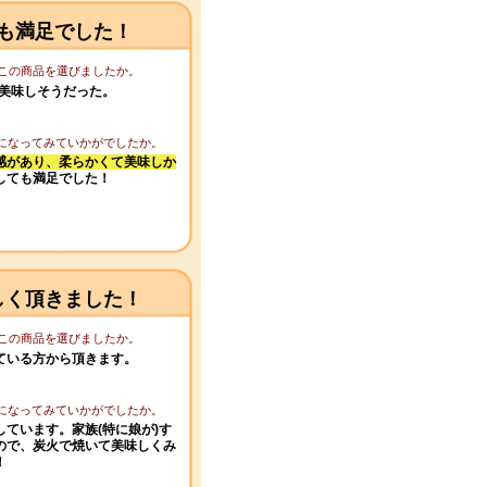
も満足でした！
てこの商品を選びましたか。
で美味しそうだった。
りになってみていかがでしたか。
感があり、柔らかくて美味しか
しても満足でした！
しく頂きました！
てこの商品を選びましたか。
ている方から頂きます。
りになってみていかがでしたか。
ています。家族(特に娘が)す
ので、炭火で焼いて美味しくみ
！