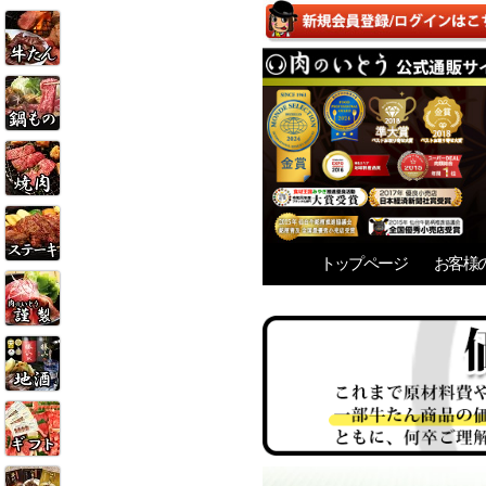
トップページ
お客様