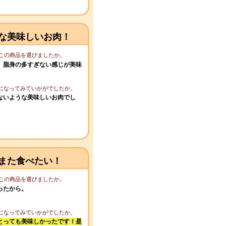
な美味しいお肉！
てこの商品を選びましたか。
、脂身の多すぎない感じが美味
。
りになってみていかがでしたか。
ないような美味しいお肉でし
また食べたい！
てこの商品を選びましたか。
ったから。
りになってみていかがでしたか。
とっても美味しかったです！是