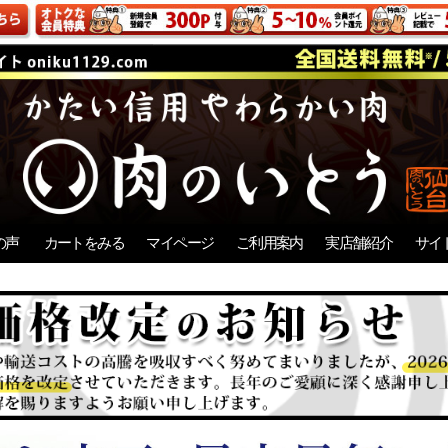
の声
カートをみる
マイページ
ご利用案内
実店舗紹介
サイ